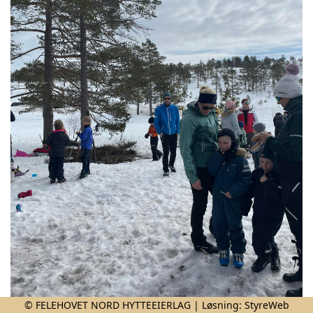
© FELEHOVET NORD HYTTEEIERLAG | Løsning:
StyreWeb