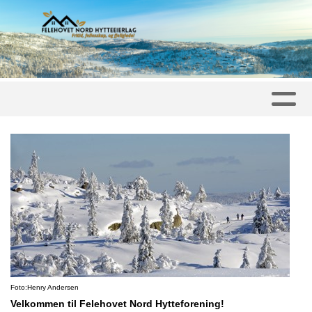
Foto:Henry Andersen
Velkommen til Felehovet Nord Hytteforening!